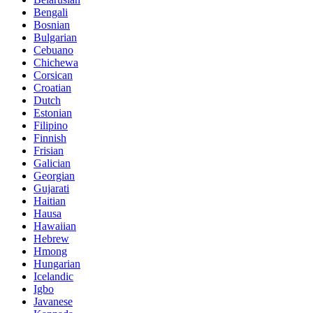
Bengali
Bosnian
Bulgarian
Cebuano
Chichewa
Corsican
Croatian
Dutch
Estonian
Filipino
Finnish
Frisian
Galician
Georgian
Gujarati
Haitian
Hausa
Hawaiian
Hebrew
Hmong
Hungarian
Icelandic
Igbo
Javanese