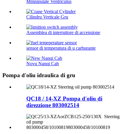
Mmnipulate Ventriculus
Cilindru Verticale Gru
Assemblea di interruttore di accensione
sensor di temperatura di u carburante
Novu Nanqi Cab
Pompa d'oliu idraulica di gru
QC18 / 14-XZ Pompa d'oliu di
direzzione 803002514