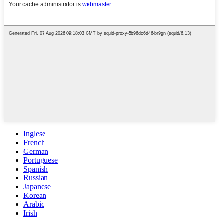
Inglese
French
German
Portuguese
Spanish
Russian
Japanese
Korean
Arabic
Irish