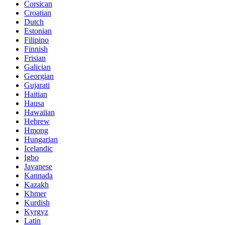
Corsican
Croatian
Dutch
Estonian
Filipino
Finnish
Frisian
Galician
Georgian
Gujarati
Haitian
Hausa
Hawaiian
Hebrew
Hmong
Hungarian
Icelandic
Igbo
Javanese
Kannada
Kazakh
Khmer
Kurdish
Kyrgyz
Latin