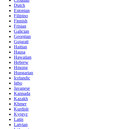
Croatian
Dutch
Estonian
Filipino
Finnish
Frisian
Galician
Georgian
Gujarati
Haitian
Hausa
Hawaiian
Hebrew
Hmong
Hungarian
Icelandic
Igbo
Javanese
Kannada
Kazakh
Khmer
Kurdish
Kyrgyz
Latin
Latvian