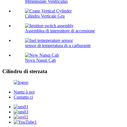
Mmnipulate Ventriculus
Cilindru Verticale Gru
Assemblea di interruttore di accensione
sensor di temperatura di u carburante
Novu Nanqi Cab
Cilindru di sterzata
Nantu à noi
Cuntatta ci