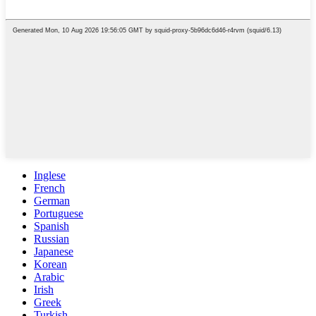
Inglese
French
German
Portuguese
Spanish
Russian
Japanese
Korean
Arabic
Irish
Greek
Turkish