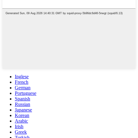
Inglese
French
German
Portuguese
Spanish
Russian
Japanese
Korean
Arabic
Irish
Greek
Turkish