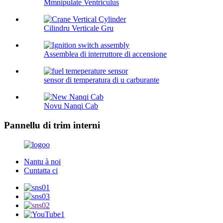
Mmnipulate Ventriculus
Cilindru Verticale Gru
Assemblea di interruttore di accensione
sensor di temperatura di u carburante
Novu Nanqi Cab
Pannellu di trim interni
Nantu à noi
Cuntatta ci