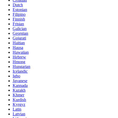
Croatian
Dutch
Estonian
Filipino
Finnish
Frisian
Galician
Georgian
Gujarati
Haitian
Hausa
Hawaiian
Hebrew
Hmong
Hungarian
Icelandic
Igbo
Javanese
Kannada
Kazakh
Khmer
Kurdish
Kyrgyz
Latin
Latvian