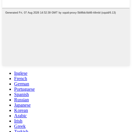
Inglese
French
German
Portuguese
Spanish
Russian
Japanese
Korean
Arabic
Irish
Greek
Turkish