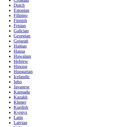
Croatian
Dutch
Estonian
Filipino
Finnish
Frisian
Galician
Georgian
Gujarati
Haitian
Hausa
Hawaiian
Hebrew
Hmong
Hungarian
Icelandic
Igbo
Javanese
Kannada
Kazakh
Khmer
Kurdish
Kyrgyz
Latin
Latvian