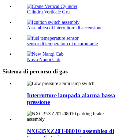
Cilindru Verticale Gru
Assemblea di interruttore di accensione
sensor di temperatura di u carburante
Novu Nanqi Cab
Sistema di percorsu di gas
Interruttore lampada alarma bassa
pressione
NXG35XZ20T-08010 assemblea di