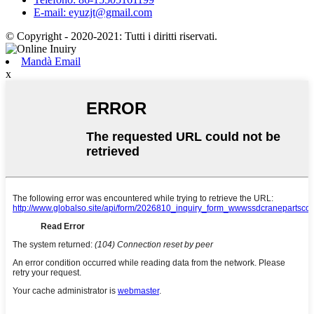
E-mail: eyuzjt@gmail.com
© Copyright - 2020-2021: Tutti i diritti riservati.
Mandà Email
x