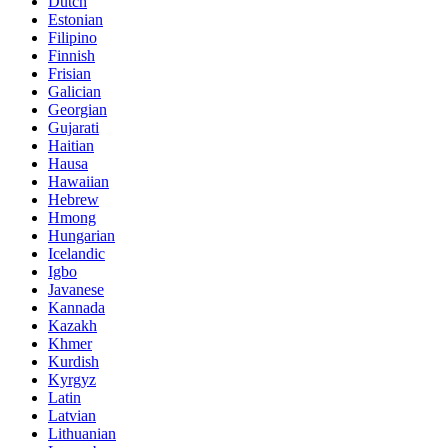
Dutch
Estonian
Filipino
Finnish
Frisian
Galician
Georgian
Gujarati
Haitian
Hausa
Hawaiian
Hebrew
Hmong
Hungarian
Icelandic
Igbo
Javanese
Kannada
Kazakh
Khmer
Kurdish
Kyrgyz
Latin
Latvian
Lithuanian