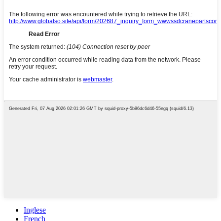
Inglese
French